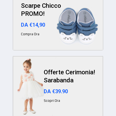
Scarpe Chicco
PROMO!
DA €14,90
Compra Ora
Offerte Cerimonia!
Sarabanda
DA €39.90
Scopri Ora