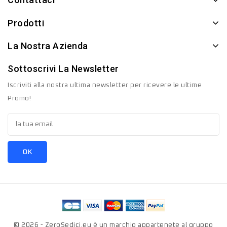
Prodotti
La Nostra Azienda
Sottoscrivi La Newsletter
Iscriviti alla nostra ultima newsletter per ricevere le ultime
Promo!
© 2026 - ZeroSedici.eu è un marchio appartenete al gruppo