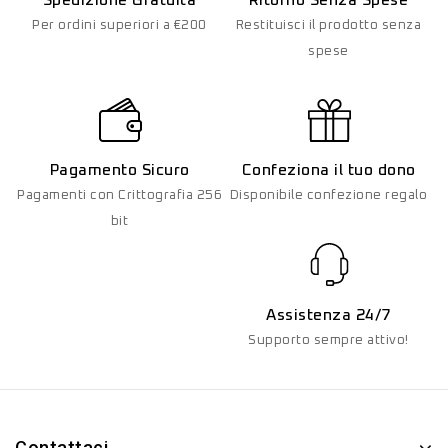
Per ordini superiori a €200
Restituisci il prodotto senza
spese
Pagamento Sicuro
Confeziona il tuo dono
Pagamenti con Crittografia 256
Disponibile confezione regalo
bit
Assistenza 24/7
Supporto sempre attivo!
Contattaci