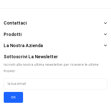
Contattaci
Prodotti
La Nostra Azienda
Sottoscrivi La Newsletter
Iscriviti alla nostra ultima newsletter per ricevere le ultime
Promo!