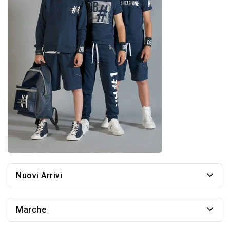
Nuovi Arrivi
Marche