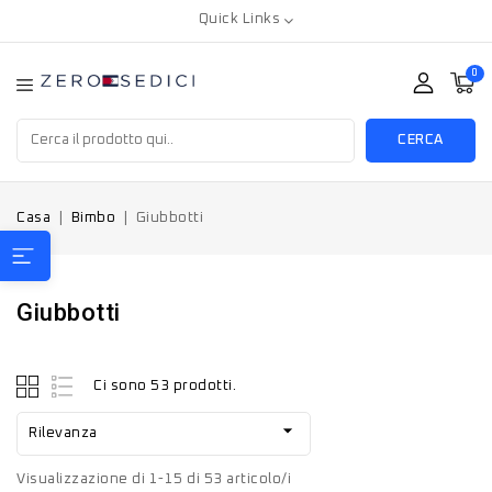
Quick Links
0
CERCA
Casa
Bimbo
Giubbotti
Giubbotti
Ci sono 53 prodotti.

Rilevanza
Visualizzazione di 1-15 di 53 articolo/i