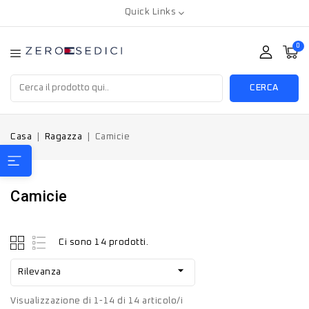
Quick Links
0
CERCA
Casa
Ragazza
Camicie
Camicie
Ci sono 14 prodotti.

Rilevanza
Visualizzazione di 1-14 di 14 articolo/i