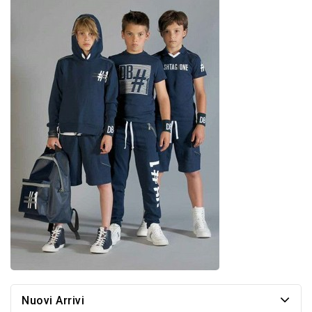
Nuovi Arrivi