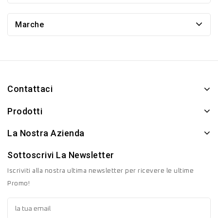
Marche
Contattaci
Prodotti
La Nostra Azienda
Sottoscrivi La Newsletter
Iscriviti alla nostra ultima newsletter per ricevere le ultime
Promo!