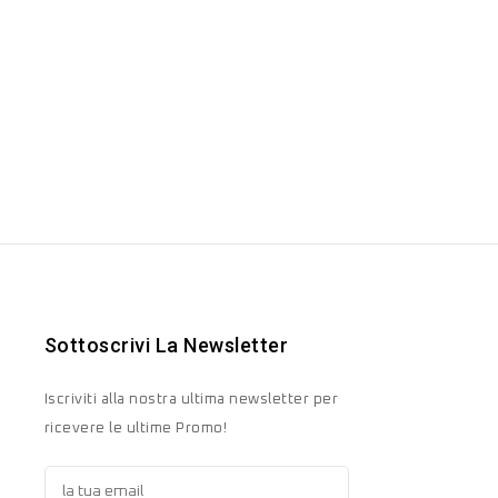
Sottoscrivi La Newsletter
Iscriviti alla nostra ultima newsletter per
ricevere le ultime Promo!