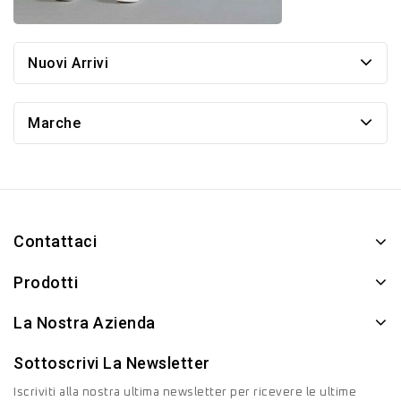
Nuovi Arrivi
Marche
Contattaci
Prodotti
La Nostra Azienda
Sottoscrivi La Newsletter
Iscriviti alla nostra ultima newsletter per ricevere le ultime