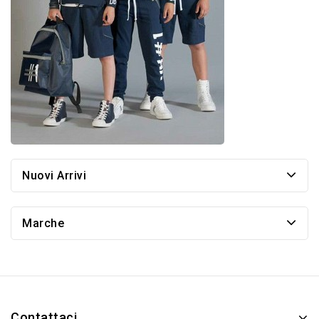
Nuovi Arrivi
Marche
Contattaci