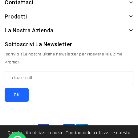
Contattaci
Prodotti
La Nostra Azienda
Sottoscrivi La Newsletter
Iscriviti alla nostra ultima newsletter per ricevere le ultime
Promo!
Questo sito utilizza i cookie. Continuando a utilizzare questo