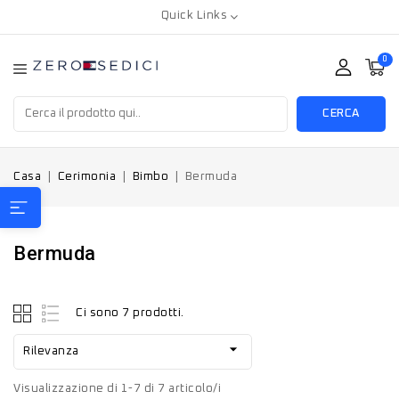
Quick Links
0
CERCA
Casa
Cerimonia
Bimbo
Bermuda
Bermuda
Ci sono 7 prodotti.

Rilevanza
Visualizzazione di 1-7 di 7 articolo/i