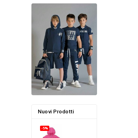
Nuovi Prodotti
-5%