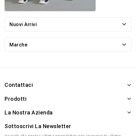
Nuovi Arrivi
Marche
Contattaci
Prodotti
La Nostra Azienda
Sottoscrivi La Newsletter