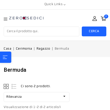
Quick Links
0
CERCA
Casa
Cerimonia
Ragazzo
Bermuda
Bermuda
Ci sono 2 prodotti.

Rilevanza
Visualizzazione di 1-2 di 2 articolo/i