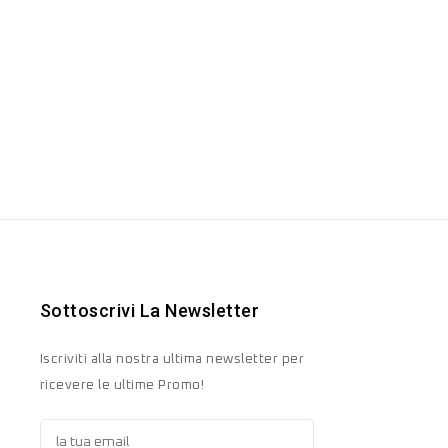
Sottoscrivi La Newsletter
Iscriviti alla nostra ultima newsletter per
ricevere le ultime Promo!