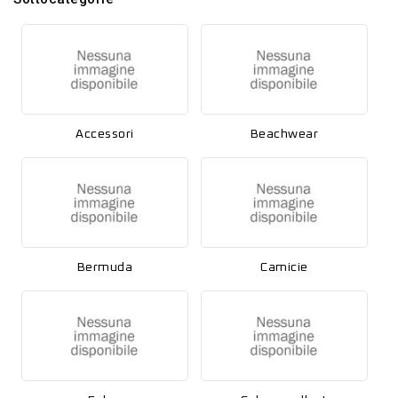
Accessori
Beachwear
Bermuda
Camicie