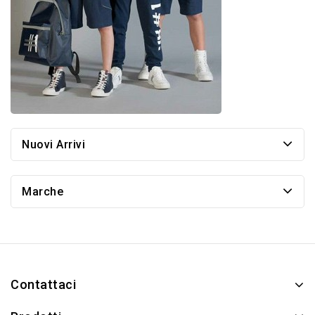
Nuovi Arrivi
Marche
Contattaci