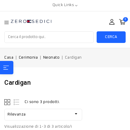
Quick Links
0
CERCA
Casa
Cerimonia
Neonato
Cardigan
Cardigan
Ci sono 3 prodotti.

Rilevanza
Visualizzazione di 1-3 di 3 articolo/i