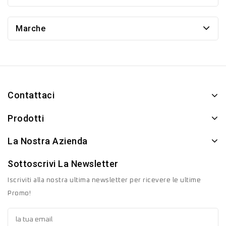
Marche
Contattaci
Prodotti
La Nostra Azienda
Sottoscrivi La Newsletter
Iscriviti alla nostra ultima newsletter per ricevere le ultime
Promo!