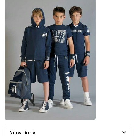
Nuovi Arrivi