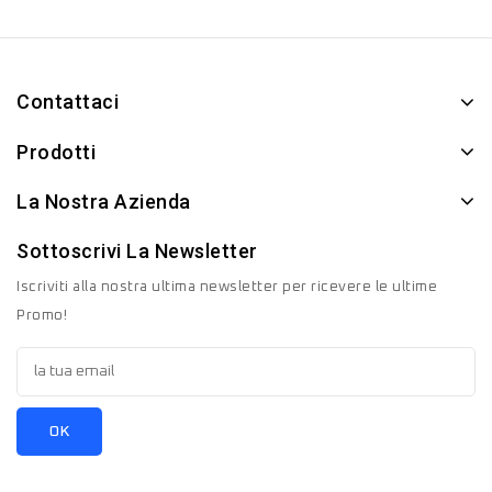
Contattaci
Prodotti
La Nostra Azienda
Sottoscrivi La Newsletter
Iscriviti alla nostra ultima newsletter per ricevere le ultime
Promo!