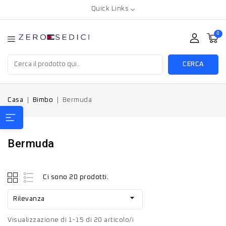
Quick Links
0
CERCA
Casa
Bimbo
Bermuda
Bermuda
Ci sono 20 prodotti.

Rilevanza
Visualizzazione di 1-15 di 20 articolo/i