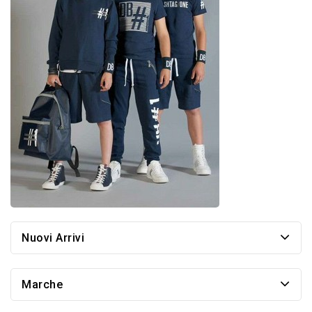
Nuovi Arrivi
Marche