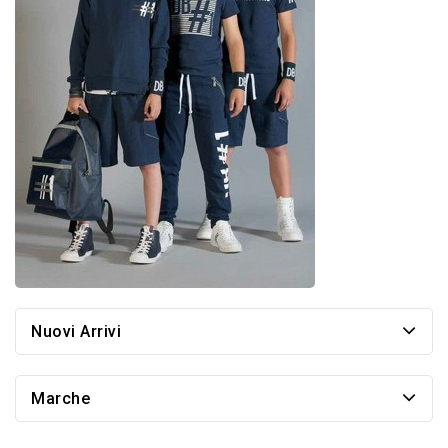
Nuovi Arrivi
Marche