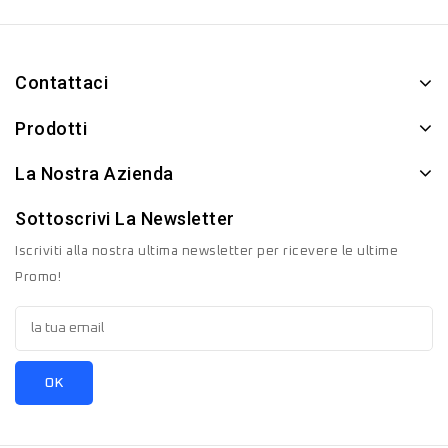
Contattaci
Prodotti
La Nostra Azienda
Sottoscrivi La Newsletter
Iscriviti alla nostra ultima newsletter per ricevere le ultime
Promo!