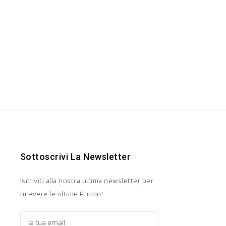
Sottoscrivi La Newsletter
Iscriviti alla nostra ultima newsletter per
ricevere le ultime Promo!