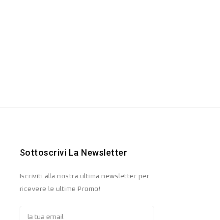
Sottoscrivi La Newsletter
Iscriviti alla nostra ultima newsletter per
ricevere le ultime Promo!