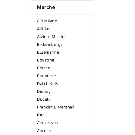
Marche
2.0 Milano
Adidas
Alviero Martini
Bikkembergs
Bluemarine
Boyzone
Chicco
Converse
Datch Kids
Disney
Ducati
Franklin & Marshall
IDO
Jeckerson
Jordan