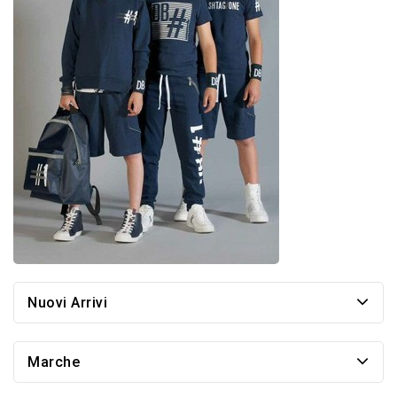
Nuovi Arrivi
Marche