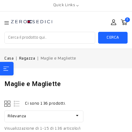
Quick Links
0
CERCA
Casa
Ragazza
Maglie e Magliette
Maglie e Magliette
Ci sono 136 prodotti.

Rilevanza
Visualizzazione di 1-15 di 136 articolo/i