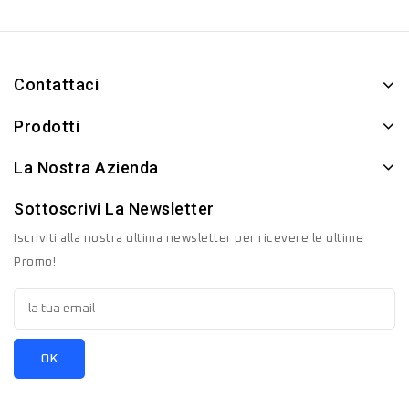
Contattaci
Prodotti
La Nostra Azienda
Sottoscrivi La Newsletter
Iscriviti alla nostra ultima newsletter per ricevere le ultime
Promo!