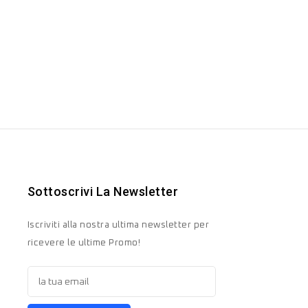
Sottoscrivi La Newsletter
Iscriviti alla nostra ultima newsletter per
ricevere le ultime Promo!