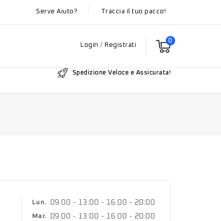
Serve Aiuto?
Traccia il tuo pacco!
0
Login
/
Registrati
Spedizione Veloce e Assicurata!
09.00 - 13:00 - 16.00 - 20:00
Lun.
09.00 - 13:00 - 16.00 - 20:00
Mar.