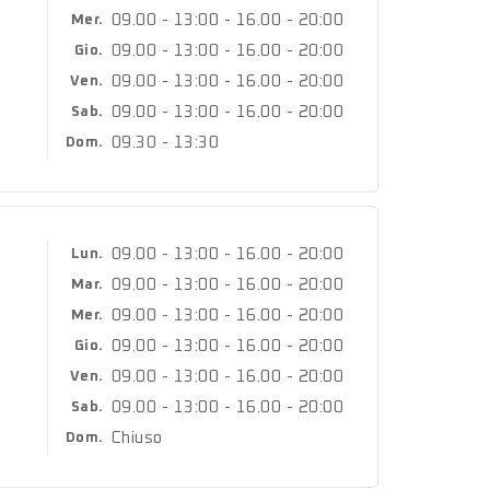
09.00 - 13:00 - 16.00 - 20:00
Mer.
09.00 - 13:00 - 16.00 - 20:00
Gio.
09.00 - 13:00 - 16.00 - 20:00
Ven.
09.00 - 13:00 - 16.00 - 20:00
Sab.
09.30 - 13:30
Dom.
09.00 - 13:00 - 16.00 - 20:00
Lun.
09.00 - 13:00 - 16.00 - 20:00
Mar.
09.00 - 13:00 - 16.00 - 20:00
Mer.
09.00 - 13:00 - 16.00 - 20:00
Gio.
09.00 - 13:00 - 16.00 - 20:00
Ven.
09.00 - 13:00 - 16.00 - 20:00
Sab.
Chiuso
Dom.