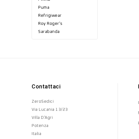
Puma
Refrigiwear
Roy Roger's
Sarabanda
Contattaci
ZeroSedici
Via Lucania 13/23
Villa D'Agri
Potenza
Italia