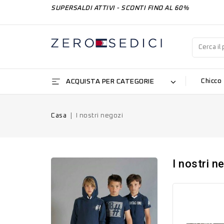
SUPERSALDI ATTIVI - SCONTI FINO AL 60%
ACQUISTA PER CATEGORIE
Chicco
Casa
I nostri negozi
I nostri n