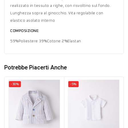
realizzato in tessuto a righe, con risvoltino sul fondo.
Lunghezza sopra al ginocchio. Vita regolabile con
elastico asolato interno
COMPOSIZIONE:
59%Poliestere 39%Cotone 2%Elastan
Potrebbe Piacerti Anche
-30%
-5%