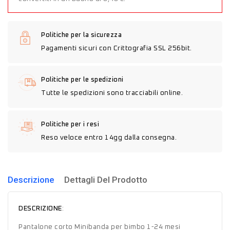
Politiche per la sicurezza
Pagamenti sicuri con Crittografia SSL 256bit.
Politiche per le spedizioni
Tutte le spedizioni sono tracciabili online.
Politiche per i resi
Reso veloce entro 14gg dalla consegna.
Descrizione
Dettagli Del Prodotto
DESCRIZIONE
:
Pantalone corto Minibanda per bimbo 1-24 mesi