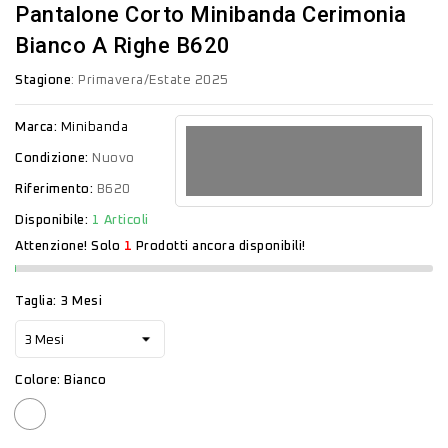
Pantalone Corto Minibanda Cerimonia
Bianco A Righe B620
Stagione
: Primavera/Estate 2025
Marca:
Minibanda
Condizione:
Nuovo
Riferimento:
B620
Disponibile:
1 Articoli
Attenzione! Solo
1
Prodotti ancora disponibili!
Taglia: 3 Mesi
Colore: Bianco
Bianco