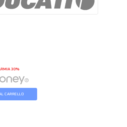
ARMIA 30%
AL CARRELLO