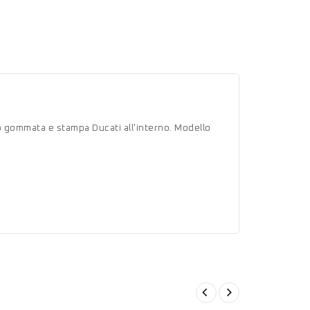
p gommata e stampa Ducati all'interno. Modello