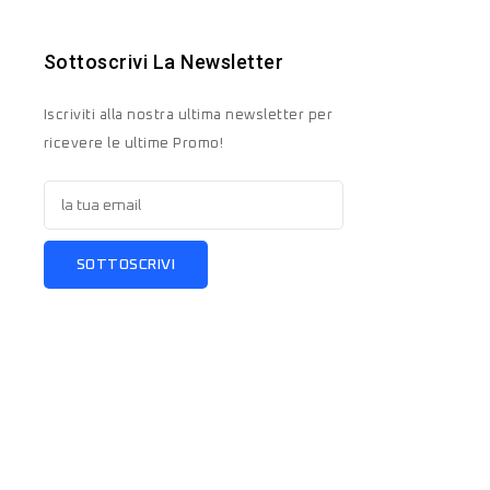
Sottoscrivi La Newsletter
Iscriviti alla nostra ultima newsletter per
ricevere le ultime Promo!