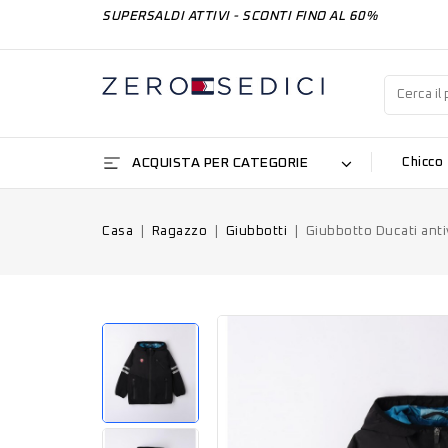
SUPERSALDI ATTIVI - SCONTI FINO AL 60%
ACQUISTA PER CATEGORIE
Chicco
Casa
Ragazzo
Giubbotti
Giubbotto Ducati an