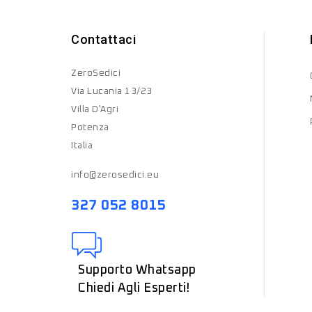
Contattaci
ZeroSedici
Via Lucania 13/23
Villa D'Agri
Potenza
Italia
info@zerosedici.eu
327 052 8015
Supporto Whatsapp
Chiedi Agli Esperti!