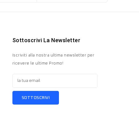
Sottoscrivi La Newsletter
Iscriviti alla nostra ultima newsletter per
ricevere le ultime Promo!