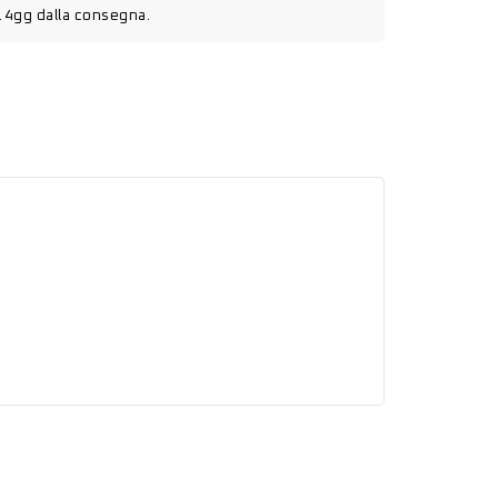
14gg dalla consegna.