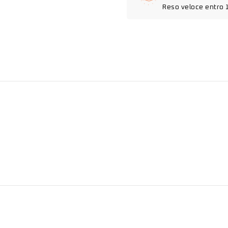
Reso veloce entro 