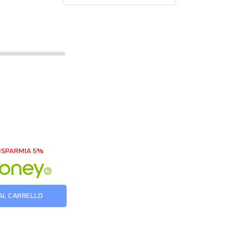
ISPARMIA 5%
AL CARRELLO