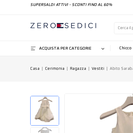
SUPERSALDI ATTIVI - SCONTI FINO AL 60%
ACQUISTA PER CATEGORIE
Chicco
Casa
Cerimonia
Ragazza
Vestiti
Abito Sarab