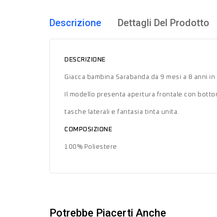
Descrizione
Dettagli Del Prodotto
DESCRIZIONE
Giacca bambina Sarabanda da 9 mesi a 8 anni in
Il modello presenta apertura frontale con botton
tasche laterali e fantasia tinta unita.
COMPOSIZIONE
100% Poliestere
Potrebbe Piacerti Anche