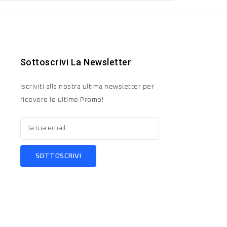
Sottoscrivi La Newsletter
Iscriviti alla nostra ultima newsletter per
ricevere le ultime Promo!