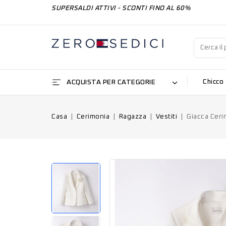
SUPERSALDI ATTIVI - SCONTI FINO AL 60%
ACQUISTA PER CATEGORIE
Chicco
Casa
Cerimonia
Ragazza
Vestiti
Giacca Cer