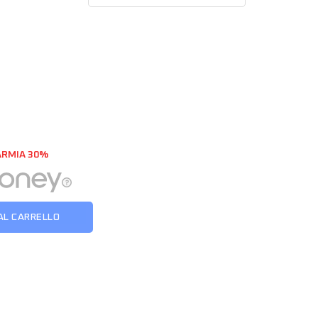
ARMIA 30%
AL CARRELLO