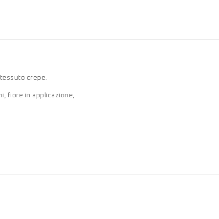
 tessuto crepe.
i, fiore in applicazione,