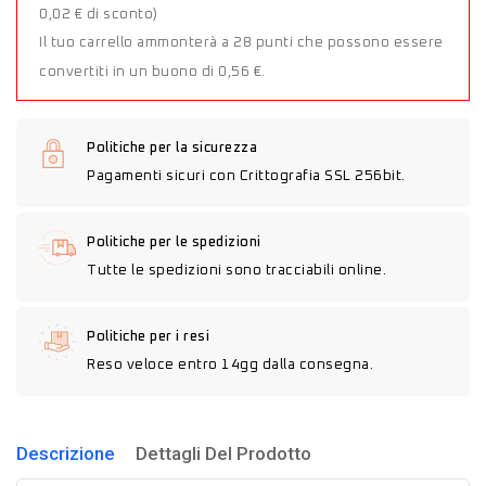
0,02 € di sconto)
Il tuo carrello ammonterà a 28 punti che possono essere
convertiti in un buono di 0,56 €.
Politiche per la sicurezza
Pagamenti sicuri con Crittografia SSL 256bit.
Politiche per le spedizioni
Tutte le spedizioni sono tracciabili online.
Politiche per i resi
Reso veloce entro 14gg dalla consegna.
Descrizione
Dettagli Del Prodotto