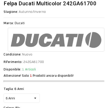
Felpa Ducati Multicolor 242GA61700
Stagione:
Autunno/Inverno
Marca:
Ducati
Condizione:
Nuovo
Riferimento:
242GA61700
Disponibile:
1 Articoli
Attenzione! Solo
1
Prodotti ancora disponibili!
Taglia: 6 Anni