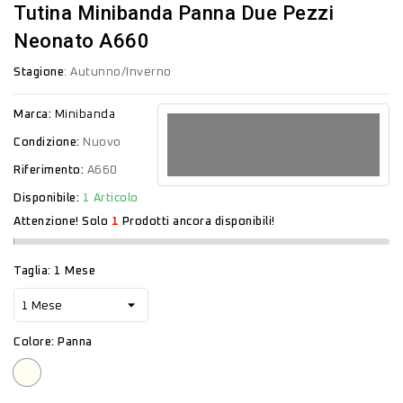
Tutina Minibanda Panna Due Pezzi
Neonato A660
Stagione
: Autunno/Inverno
Marca:
Minibanda
Condizione:
Nuovo
Riferimento:
A660
Disponibile:
1 Articolo
Attenzione! Solo
1
Prodotti ancora disponibili!
Taglia: 1 Mese
Colore: Panna
Panna