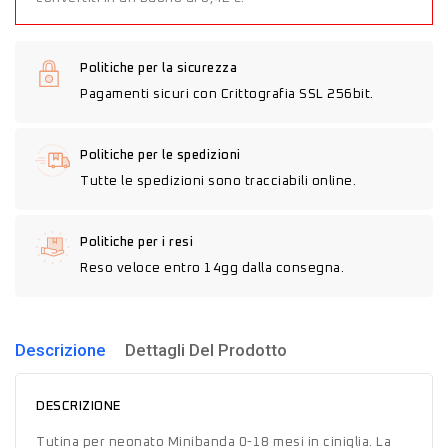
Politiche per la sicurezza
Pagamenti sicuri con Crittografia SSL 256bit.
Politiche per le spedizioni
Tutte le spedizioni sono tracciabili online.
Politiche per i resi
Reso veloce entro 14gg dalla consegna.
Descrizione
Dettagli Del Prodotto
DESCRIZIONE
Tutina per neonato Minibanda 0-18 mesi in ciniglia. La