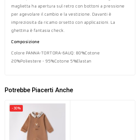
maglietta ha apertura sul retro con bottoni a pressione
per agevolare il cambio e la vestizione. Davanti è
impreziosita da ricamo orsetto con applicazioni. La
ghettina è fantasia check.
Composizione
Colore PANNA-TORTORA-6AUQ: 80%Cotone
20%Poliestere - 95%Cotone 5%Elastan
Potrebbe Piacerti Anche
-30%