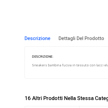
Descrizione
Dettagli Del Prodotto
DESCRIZIONE:
Sneakers bambina fucsia in tessuto con lacci ela
16 Altri Prodotti Nella Stessa Categ