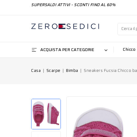
SUPERSALDI ATTIVI - SCONTI FINO AL 60%
ACQUISTA PER CATEGORIE
Chicco
Casa
Scarpe
Bimba
Sneakers Fucsia Chicco 