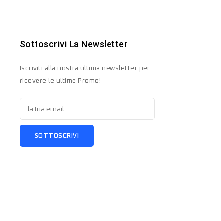
Sottoscrivi La Newsletter
Iscriviti alla nostra ultima newsletter per
ricevere le ultime Promo!