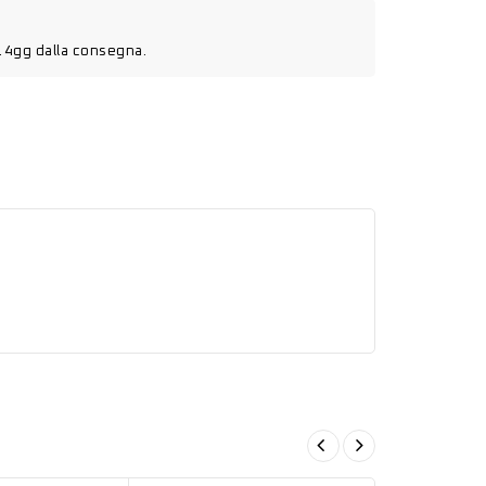
14gg dalla consegna.