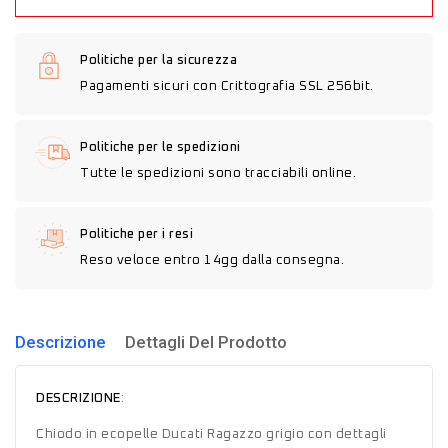
Politiche per la sicurezza
Pagamenti sicuri con Crittografia SSL 256bit.
Politiche per le spedizioni
Tutte le spedizioni sono tracciabili online.
Politiche per i resi
Reso veloce entro 14gg dalla consegna.
Descrizione
Dettagli Del Prodotto
DESCRIZIONE
:
Chiodo in ecopelle Ducati Ragazzo grigio con dettagli