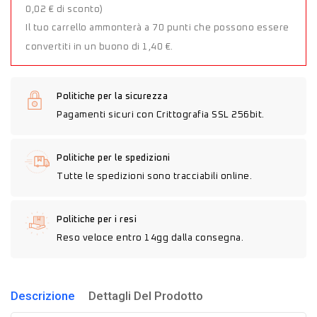
0,02 € di sconto)
Il tuo carrello ammonterà a 70 punti che possono essere
convertiti in un buono di 1,40 €.
Politiche per la sicurezza
Pagamenti sicuri con Crittografia SSL 256bit.
Politiche per le spedizioni
Tutte le spedizioni sono tracciabili online.
Politiche per i resi
Reso veloce entro 14gg dalla consegna.
Descrizione
Dettagli Del Prodotto