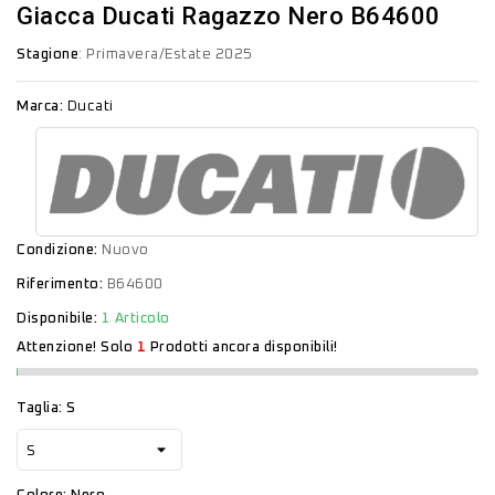
Giacca Ducati Ragazzo Nero B64600
Stagione
: Primavera/Estate 2025
Marca:
Ducati
Condizione:
Nuovo
Riferimento:
B64600
Disponibile:
1 Articolo
Attenzione! Solo
1
Prodotti ancora disponibili!
Taglia: S