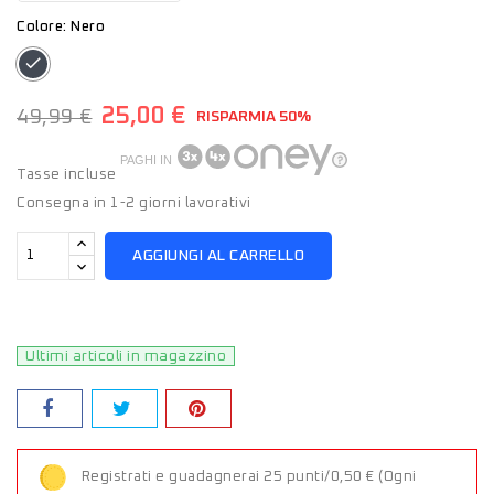
Colore: Nero
Nero
25,00 €
49,99 €
RISPARMIA 50%
PAGHI IN
Tasse incluse
Consegna in 1-2 giorni lavorativi
AGGIUNGI AL CARRELLO
Ultimi articoli in magazzino
Registrati e guadagnerai 25 punti/0,50 €
(Ogni