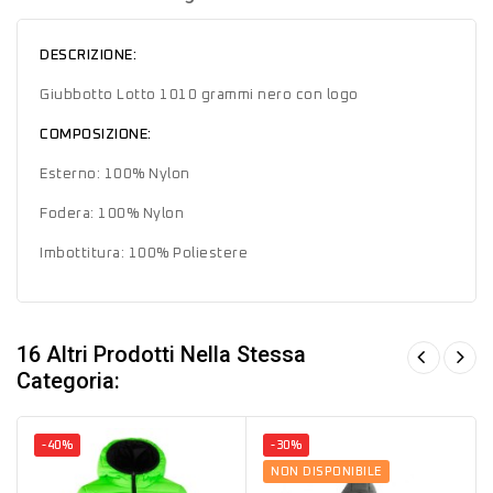
DESCRIZIONE:
Giubbotto Lotto 1010 grammi nero con logo
COMPOSIZIONE:
Esterno: 100% Nylon
Fodera: 100% Nylon
Imbottitura: 100% Poliestere
16 Altri Prodotti Nella Stessa
Categoria:
-40%
-30%
NON DISPONIBILE