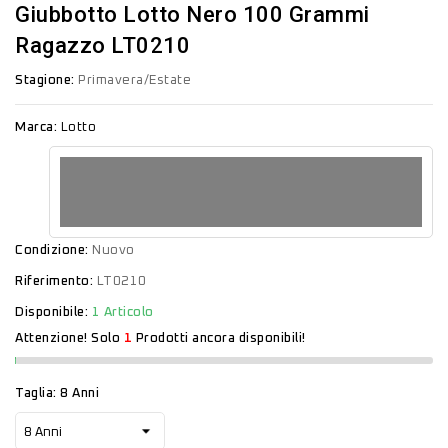
Giubbotto Lotto Nero 100 Grammi
Ragazzo LT0210
Stagione:
Primavera/Estate
Marca:
Lotto
Condizione:
Nuovo
Riferimento:
LT0210
Disponibile:
1 Articolo
Attenzione! Solo
1
Prodotti ancora disponibili!
Taglia: 8 Anni