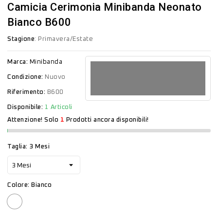
Camicia Cerimonia Minibanda Neonato
Bianco B600
Stagione
: Primavera/Estate
Marca:
Minibanda
Condizione:
Nuovo
Riferimento:
B600
Disponibile:
1 Articoli
Attenzione! Solo
1
Prodotti ancora disponibili!
Taglia: 3 Mesi
Colore: Bianco
Bianco