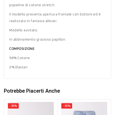
popeline di cotone stretch.
Il modello presenta apertura frontale con bottoni ed è
realizzato in fantasia allover.
Modello avvitato.
In abbinamento grazioso papillon.
COMPOSIZIONE
98% Cotone
2% Elastan
Potrebbe Piacerti Anche
-30%
-30%