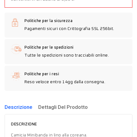
Politiche per la sicurezza
Pagamenti sicuri con Crittografia SSL 256bit.
Politiche per le spedizioni
Tutte le spedizioni sono tracciabili online.
Politiche per i resi
Reso veloce entro 14gg dalla consegna.
Descrizione
Dettagli Del Prodotto
DESCRIZIONE
Camicia Minibanda in lino alla coreana.