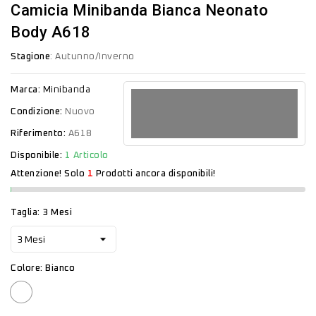
Camicia Minibanda Bianca Neonato
Body A618
Stagione
: Autunno/Inverno
Marca:
Minibanda
Condizione:
Nuovo
Riferimento:
A618
Disponibile:
1 Articolo
Attenzione! Solo
1
Prodotti ancora disponibili!
Taglia: 3 Mesi
Colore: Bianco
Bianco