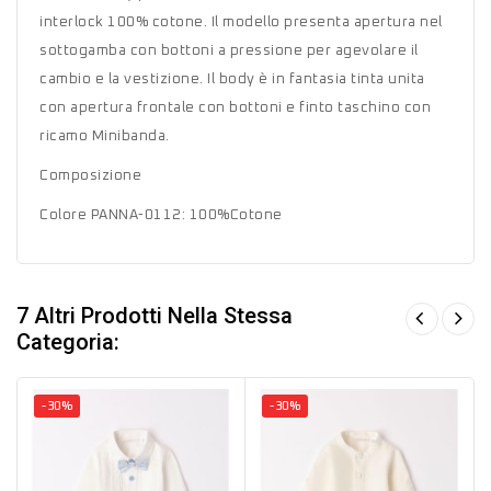
interlock 100% cotone. Il modello presenta apertura nel
sottogamba con bottoni a pressione per agevolare il
cambio e la vestizione. Il body è in fantasia tinta unita
con apertura frontale con bottoni e finto taschino con
ricamo Minibanda.
Composizione
Colore PANNA-0112: 100%Cotone
7 Altri Prodotti Nella Stessa
Categoria:
-30%
-30%