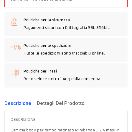
Politiche per la sicurezza
Pagamenti sicuri con Crittografia SSL 256bit.
Politiche per le spedizioni
Tutte le spedizioni sono tracciabili online.
Politiche per i resi
Reso veloce entro 14gg dalla consegna.
Descrizione
Dettagli Del Prodotto
DESCRIZIONE
Camicia body per bimbo neonato Minibanda 1-24 mesi in