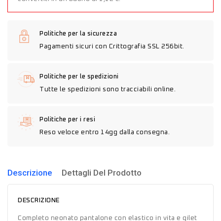
Politiche per la sicurezza
Pagamenti sicuri con Crittografia SSL 256bit.
Politiche per le spedizioni
Tutte le spedizioni sono tracciabili online.
Politiche per i resi
Reso veloce entro 14gg dalla consegna.
Descrizione
Dettagli Del Prodotto
DESCRIZIONE
Completo neonato pantalone con elastico in vita e gilet