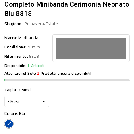
Completo Minibanda Cerimonia Neonato
Blu 8818
Stagione
: Primavera/Estate
Marca:
Minibanda
Condizione:
Nuovo
Riferimento:
8818
Disponibile:
1 Articoli
Attenzione! Solo
1
Prodotti ancora disponibili!
Taglia: 3 Mesi
Colore: Blu
Blu