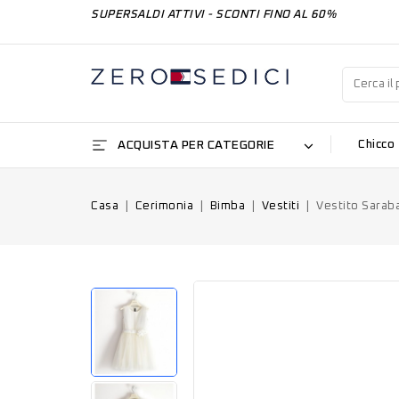
SUPERSALDI ATTIVI - SCONTI FINO AL 60%
ACQUISTA PER CATEGORIE
Chicco
Casa
Cerimonia
Bimba
Vestiti
Vestito Sarab