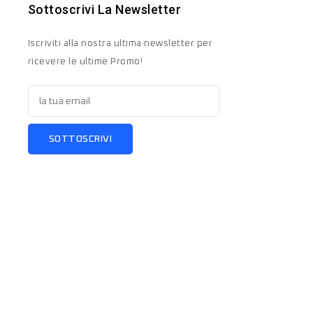
Sottoscrivi La Newsletter
Iscriviti alla nostra ultima newsletter per
ricevere le ultime Promo!