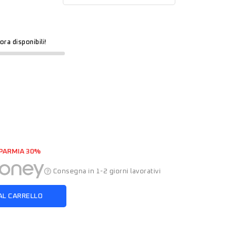
ora disponibili!
PARMIA 30%
Consegna in 1-2 giorni lavorativi
AL CARRELLO