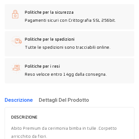
Politiche per la sicurezza
Pagamenti sicuri con Crittografia SSL 256bit.
Politiche per le spedizioni
Tutte le spedizioni sono tracciabili online.
Politiche per i resi
Reso veloce entro 14gg dalla consegna.
Descrizione
Dettagli Del Prodotto
DESCRIZIONE
Abito Premium da cerimonia bimba in tulle .Corpetto
arricchito da fiori.