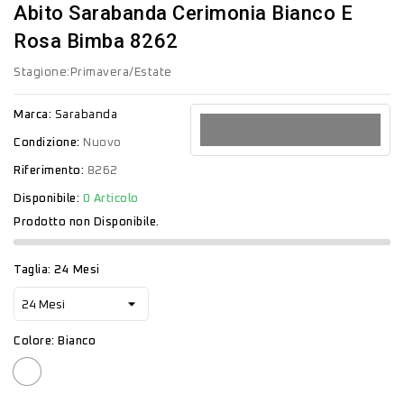
Abito Sarabanda Cerimonia Bianco E
Rosa Bimba 8262
Stagione:Primavera/Estate
Marca:
Sarabanda
Condizione:
Nuovo
Riferimento:
8262
Disponibile:
0 Articolo
Prodotto non Disponibile.
Taglia: 24 Mesi
Colore: Bianco
Bianco