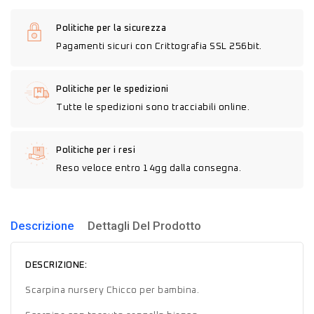
Politiche per la sicurezza
Pagamenti sicuri con Crittografia SSL 256bit.
Politiche per le spedizioni
Tutte le spedizioni sono tracciabili online.
Politiche per i resi
Reso veloce entro 14gg dalla consegna.
Descrizione
Dettagli Del Prodotto
DESCRIZIONE:
Scarpina nursery Chicco per bambina.