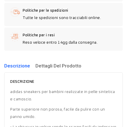
Politiche per le spedizioni
Tutte le spedizioni sono tracciabili online.
Politiche per i resi
Reso veloce entro 14gg dalla consegna.
Descrizione
Dettagli Del Prodotto
DESCRIZIONE
adidas sneakers per bambini realizzate in pelle sintetica
e camoscio.
Parte superiore non porosa, facile da pulire con un
panno umido.