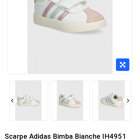
Scarpe Adidas Bimba Bianche IH4951