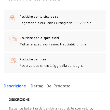
Politiche per la sicurezza
Pagamenti sicuri con Crittografia SSL 256bit.
Politiche per le spedizioni
Tutte le spedizioni sono tracciabili online.
Politiche per i resi
Reso veloce entro 14gg dalla consegna.
Descrizione
Dettagli Del Prodotto
DESCRIZIONE:
Elegante ballerina da bambina regolabile con velcro,