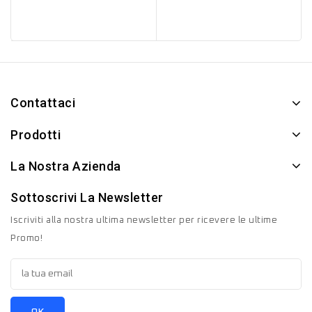
Contattaci
Prodotti
La Nostra Azienda
Sottoscrivi La Newsletter
Iscriviti alla nostra ultima newsletter per ricevere le ultime
Promo!