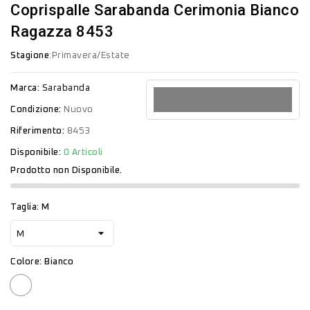
Coprispalle Sarabanda Cerimonia Bianco
Ragazza 8453
Stagione
:Primavera/Estate
Marca:
Sarabanda
Condizione:
Nuovo
Riferimento:
8453
Disponibile:
0 Articoli
Prodotto non Disponibile.
Taglia: M
Colore: Bianco
Bianco