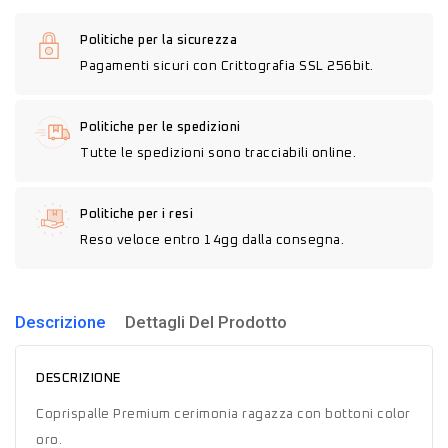
Politiche per la sicurezza
Pagamenti sicuri con Crittografia SSL 256bit.
Politiche per le spedizioni
Tutte le spedizioni sono tracciabili online.
Politiche per i resi
Reso veloce entro 14gg dalla consegna.
Descrizione
Dettagli Del Prodotto
DESCRIZIONE
Coprispalle Premium cerimonia ragazza con bottoni color
oro.