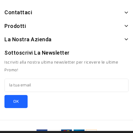
Contattaci
Prodotti
La Nostra Azienda
Sottoscrivi La Newsletter
Iscriviti alla nostra ultima newsletter per ricevere le ultime
Promo!