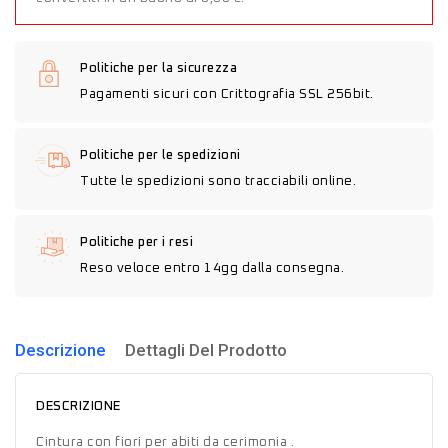
Politiche per la sicurezza
Pagamenti sicuri con Crittografia SSL 256bit.
Politiche per le spedizioni
Tutte le spedizioni sono tracciabili online.
Politiche per i resi
Reso veloce entro 14gg dalla consegna.
Descrizione
Dettagli Del Prodotto
DESCRIZIONE
Cintura con fiori per abiti da cerimonia .