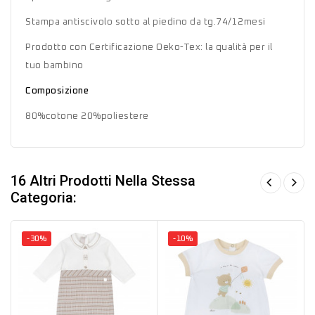
Stampa antiscivolo sotto al piedino da tg.74/12mesi
Prodotto con Certificazione Oeko-Tex: la qualità per il
tuo bambino
Composizione
80%cotone 20%poliestere
16 Altri Prodotti Nella Stessa
Categoria:
-30%
-10%