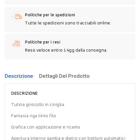
Politiche per le spedizioni
Tutte le spedizioni sono tracciabili online.
Politiche per i resi
Reso veloce entro 14gg dalla consegna.
Descrizione
Dettagli Del Prodotto
DESCRIZIONE
Tutina girocollo in ciniglia
Fantasia riga tinto filo
Grafica con applicazione e ricamo
Apertura interno gamba e dietro con bottoni automatici