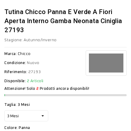
Tutina Chicco Panna E Verde A Fiori
Aperta Interno Gamba Neonata Ciniglia
27193
Stagione: Autunno/Inverno
Marca:
Chicco
Condizione:
Nuovo
Riferimento:
27193
Disponibile:
2 Articoli
Attenzione! Solo
2
Prodotti ancora disponibili!
Taglia: 3 Mesi
Colore: Panna