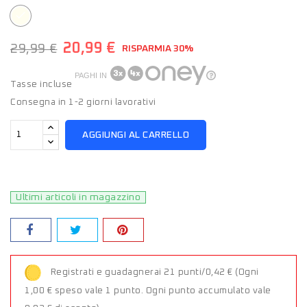
Panna
20,99 €
29,99 €
RISPARMIA 30%
PAGHI IN
Tasse incluse
Consegna in 1-2 giorni lavorativi
AGGIUNGI AL CARRELLO
Ultimi articoli in magazzino
Registrati e guadagnerai 21 punti/0,42 €
(Ogni
1,00 € speso vale 1 punto. Ogni punto accumulato vale