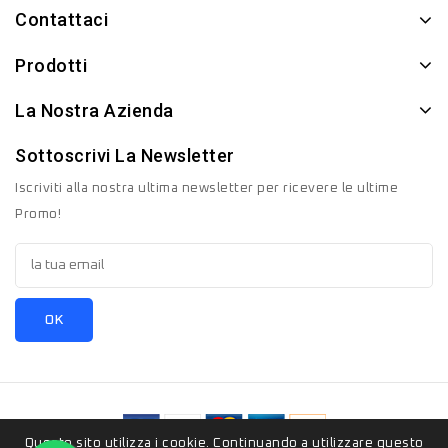
Contattaci
Prodotti
La Nostra Azienda
Sottoscrivi La Newsletter
Iscriviti alla nostra ultima newsletter per ricevere le ultime
Promo!
Questo sito utilizza i cookie. Continuando a utilizzare questo