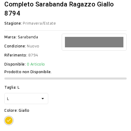
Completo Sarabanda Ragazzo Giallo
8794
Stagione:
Primavera/Estate
Marca:
Sarabanda
Condizione:
Nuovo
Riferimento:
8794
Disponibile:
0 Articolo
Prodotto non Disponibile.
Taglia: L
Colore: Giallo
Giallo