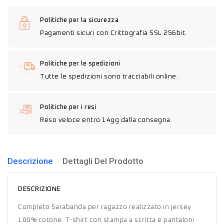
Politiche per la sicurezza
Pagamenti sicuri con Crittografia SSL 256bit.
Politiche per le spedizioni
Tutte le spedizioni sono tracciabili online.
Politiche per i resi
Reso veloce entro 14gg dalla consegna.
Descrizione
Dettagli Del Prodotto
DESCRIZIONE
Completo Sarabanda per ragazzo realizzato in jersey
100% cotone. T-shirt con stampa a scritta e pantaloni