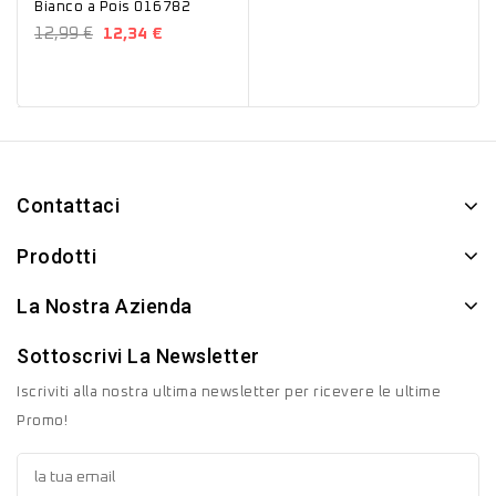
Bianco a Pois 016782
12,99 €
12,34 €
Contattaci
Prodotti
La Nostra Azienda
Sottoscrivi La Newsletter
Iscriviti alla nostra ultima newsletter per ricevere le ultime
Promo!