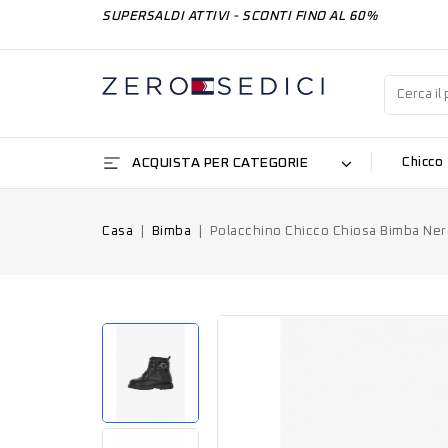
SUPERSALDI ATTIVI - SCONTI FINO AL 60%
ACQUISTA PER CATEGORIE
Chicco
Casa
Bimba
Polacchino Chicco Chiosa Bimba Ne