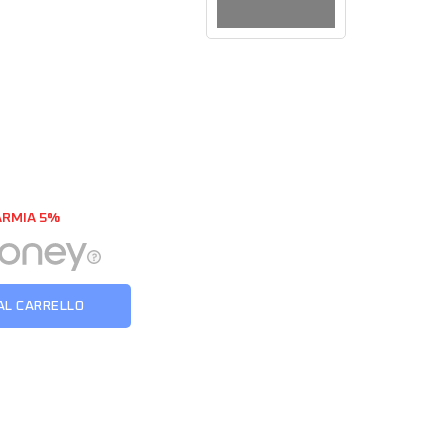
ARMIA 5%
AL CARRELLO