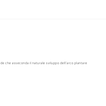
ede che asseconda il naturale sviluppo dell'arco plantare