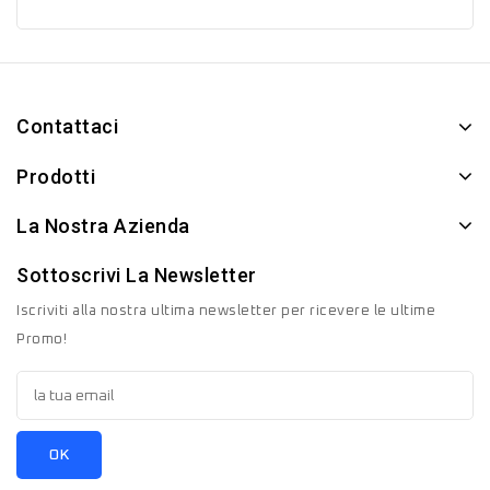
Contattaci
Prodotti
La Nostra Azienda
Sottoscrivi La Newsletter
Iscriviti alla nostra ultima newsletter per ricevere le ultime
Promo!