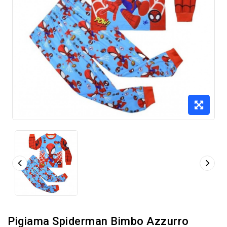
Pigiama Spiderman Bimbo Azzurro