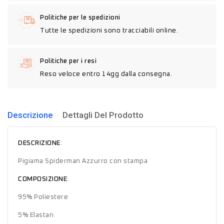
Politiche per le spedizioni
Tutte le spedizioni sono tracciabili online.
Politiche per i resi
Reso veloce entro 14gg dalla consegna.
Descrizione
Dettagli Del Prodotto
DESCRIZIONE
:
Pigiama Spiderman Azzurro con stampa
COMPOSIZIONE
:
95% Poliestere
5% Elastan