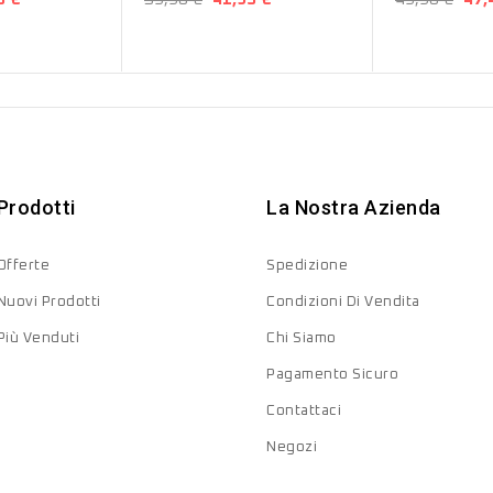
Prodotti
La Nostra Azienda
Offerte
Spedizione
Nuovi Prodotti
Condizioni Di Vendita
Più Venduti
Chi Siamo
Pagamento Sicuro
Contattaci
Negozi