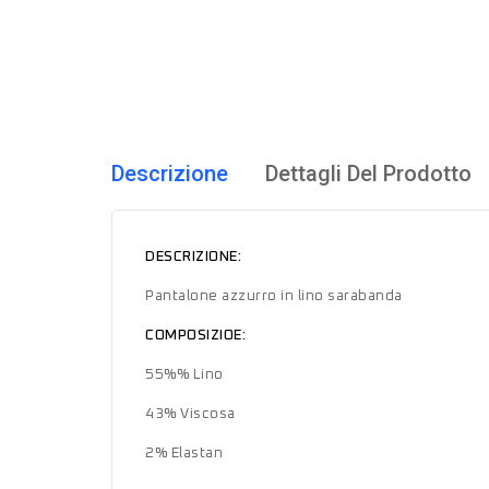
Descrizione
Dettagli Del Prodotto
DESCRIZIONE:
Pantalone azzurro in lino sarabanda
COMPOSIZIOE:
55%% Lino
43% Viscosa
2% Elastan