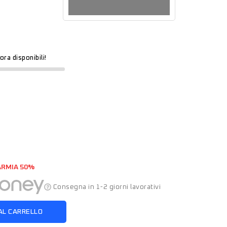
ora disponibili!
ARMIA 50%
Consegna in 1-2 giorni lavorativi
AL CARRELLO