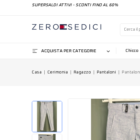
SUPERSALDI ATTIVI - SCONTI FINO AL 60%
ACQUISTA PER CATEGORIE
Chicco
Casa
Cerimonia
Ragazzo
Pantaloni
Pantalon