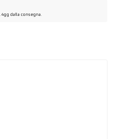
14gg dalla consegna.