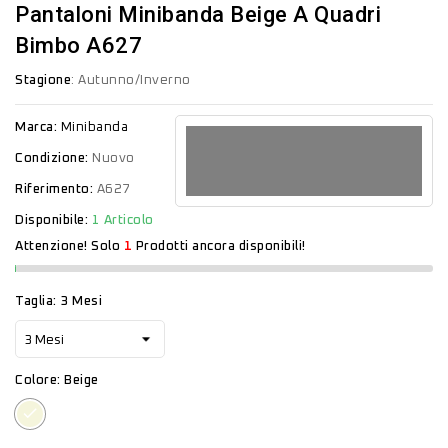
Pantaloni Minibanda Beige A Quadri
Bimbo A627
Stagione
: Autunno/Inverno
Marca:
Minibanda
Condizione:
Nuovo
Riferimento:
A627
Disponibile:
1 Articolo
Attenzione! Solo
1
Prodotti ancora disponibili!
Taglia: 3 Mesi
Colore: Beige
Beige