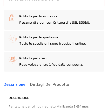
Politiche per la sicurezza
Pagamenti sicuri con Crittografia SSL 256bit.
Politiche per le spedizioni
Tutte le spedizioni sono tracciabili online.
Politiche per i resi
Reso veloce entro 14gg dalla consegna.
Descrizione
Dettagli Del Prodotto
DESCRIZIONE
Pantalone per bimbo neonato Minibanda 1-24 mesi