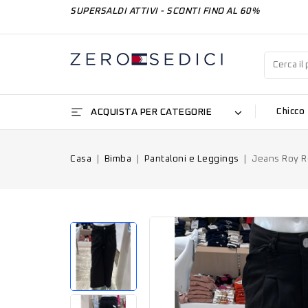
SUPERSALDI ATTIVI - SCONTI FINO AL 60%
ACQUISTA PER CATEGORIE
Chicco
Casa
Bimba
Pantaloni e Leggings
Jeans Roy R