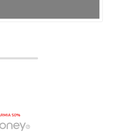
ARMIA 50%