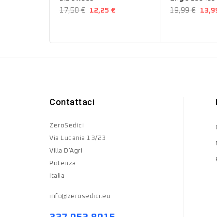
17,50 €
12,25 €
19,99 €
13,9
Contattaci
ZeroSedici
Via Lucania 13/23
Villa D'Agri
Potenza
Italia
info@zerosedici.eu