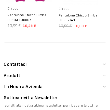
Fucsia
Blu
Chicco
Chicco
Pantalone Chicco Bimba
Pantalone Chicco Bimba
Fucsia 100007
Blu 25849
10,99 €
10,44 €
19,99 €
10,00 €
Contattaci
Prodotti
La Nostra Azienda
Sottoscrivi La Newsletter
Iscriviti alla nostra ultima newsletter per ricevere le ultime