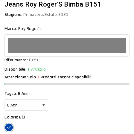
Jeans Roy Roger'S Bimba B151
Stagione:
Primavera/Estate 2025
Marca:
Roy Roger's
Riferimento:
B151
Disponibile:
1 Articolo
Attenzione! Solo
1
Prodotti ancora disponibili!
Taglia: 8 Anni
Colore: Blu
Blu