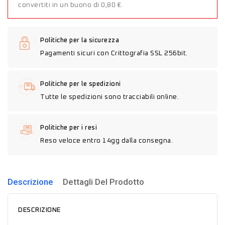
convertiti in un buono di 0,80 €.
Politiche per la sicurezza
Pagamenti sicuri con Crittografia SSL 256bit.
Politiche per le spedizioni
Tutte le spedizioni sono tracciabili online.
Politiche per i resi
Reso veloce entro 14gg dalla consegna.
Descrizione
Dettagli Del Prodotto
DESCRIZIONE