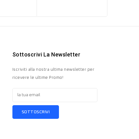
Sottoscrivi La Newsletter
Iscriviti alla nostra ultima newsletter per
ricevere le ultime Promo!