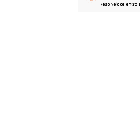
Reso veloce entro 