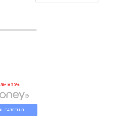
ARMIA 30%
AL CARRELLO