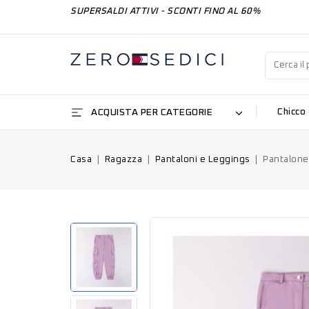
SUPERSALDI ATTIVI - SCONTI FINO AL 60%
ACQUISTA PER CATEGORIE
Chicco
Casa
Ragazza
Pantaloni e Leggings
Pantalone