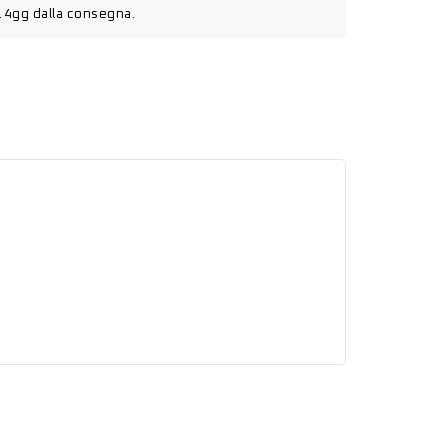
14gg dalla consegna.